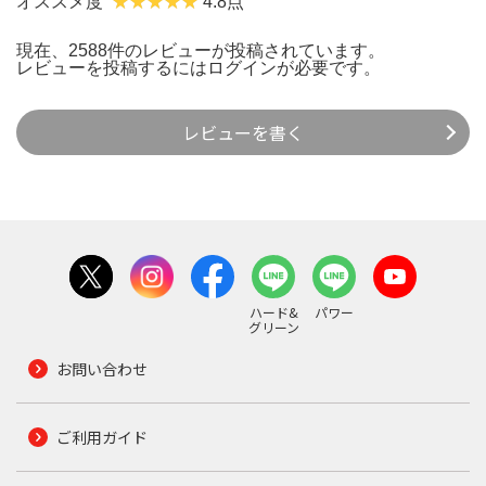
オススメ度
4.8点
現在、2588件のレビューが投稿されています。
レビューを投稿するには
ログイン
が必要です。
レビューを書く
ハード&
パワー
グリーン
お問い合わせ
ご利用ガイド