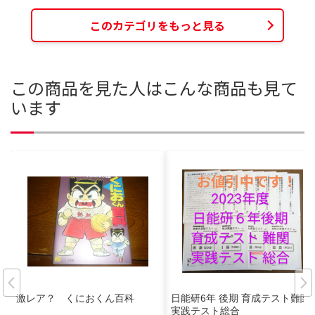
このカテゴリをもっと見る
この商品を見た人はこんな商品も見て
います
激レア？ くにおくん百科
日能研6年 後期 育成テスト難関
実践テスト総合