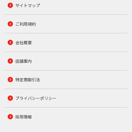
サイトマップ
ご利用規約
会社概要
店舗案内
特定商取引法
プライバシーポリシー
採用情報