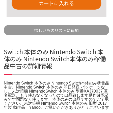
カートに入れる
欲しいものリストに追加
Switch 本体のみ Nintendo Switch 本
体のみ Nintendo Switch本体のみ稼働
品中古の詳細情報
Nintendo Switch 本体のみ Nintendo Switch本体のみ稼働品
中古。Nintendo Switch 本体のみ 即日発送 パッケージな
し。未対策機 NintendoSwitch 本体のみ 型番XAJ70037 匿
名配送。もう使わなくなったので出品致します動作確認済
みです問題なく使えます、本体のみの出品ですのでご了承
ください。未対策機 Nintendo Switch 本体のみ 旧型 2017
年製 動作品｜Yahoo。ご覧いただきありがとうございます