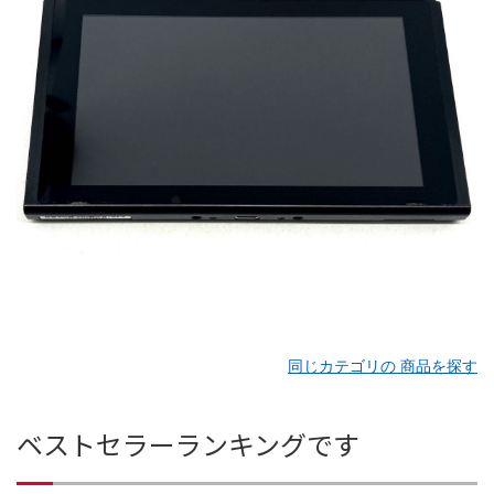
同じカテゴリの 商品を探す
ベストセラーランキングです