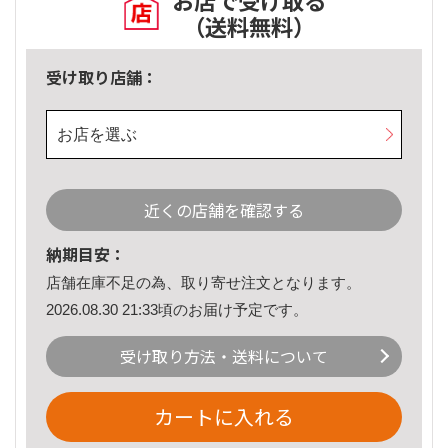
お店で受け取る
（送料無料）
受け取り店舗：
お店を選ぶ
近くの店舗を確認する
納期目安：
店舗在庫不足の為、取り寄せ注文となります。
2026.08.30 21:33頃のお届け予定です。
受け取り方法・送料について
カートに入れる