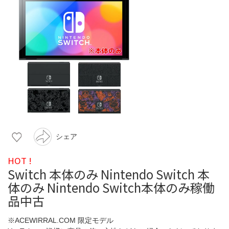
シェア
HOT !
Switch 本体のみ Nintendo Switch 本
体のみ Nintendo Switch本体のみ稼働
品中古
※ACEWIRRAL.COM 限定モデル