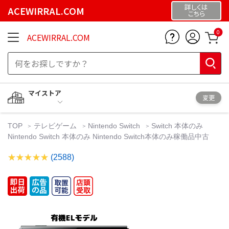
詳しくは
ACEWIRRAL.COM
こちら
0
ACEWIRRAL.COM
マイストア
変更
TOP
テレビゲーム
Nintendo Switch
Switch 本体のみ
Nintendo Switch 本体のみ Nintendo Switch本体のみ稼働品中古
(2588)