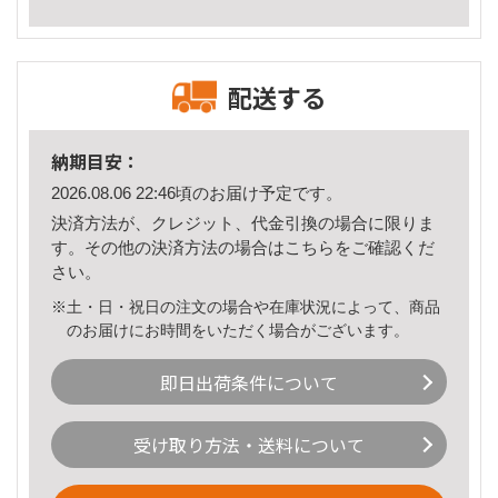
配送する
納期目安：
2026.08.06 22:46頃のお届け予定です。
決済方法が、クレジット、代金引換の場合に限りま
す。その他の決済方法の場合は
こちら
をご確認くだ
さい。
※土・日・祝日の注文の場合や在庫状況によって、商品
のお届けにお時間をいただく場合がございます。
即日出荷条件について
受け取り方法・送料について