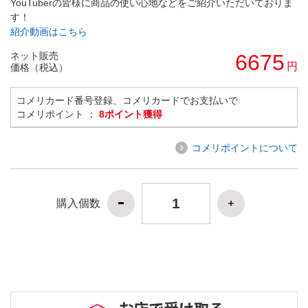
YouTuberの皆様に商品の使い心地などをご紹介いただいておりま
す！
紹介動画はこちら
ネット販売
6675
円
価格（税込）
コメリカード番号登録、コメリカードでお支払いで
コメリポイント ：
8ポイント獲得
コメリポイントについて
購入個数