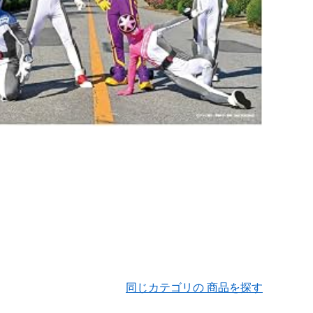
同じカテゴリの 商品を探す