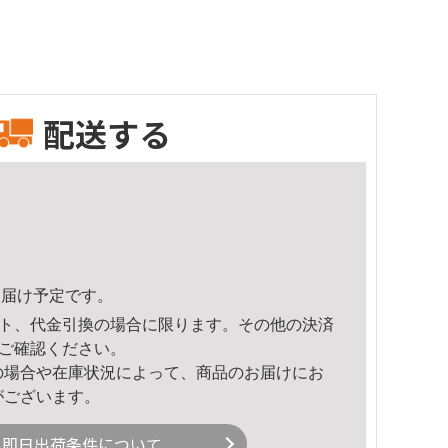
配送する
3頃のお届け予定です。
ト、代金引換の場合に限ります。その他の決済
ご確認ください。
の場合や在庫状況によって、商品のお届けにお
がございます。
即日出荷条件について