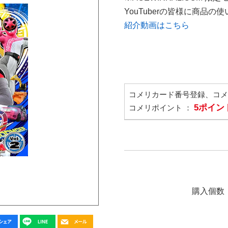
YouTuberの皆様に商品
紹介動画はこちら
コメリカード番号登録、コ
5ポイン
コメリポイント ：
購入個数