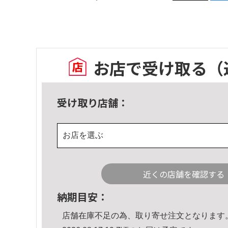
お店で受け取る
（
受け取り店舗：
お店を選ぶ
近くの店舗を確認する
納期目安：
店舗在庫不足の為、取り寄せ注文となります