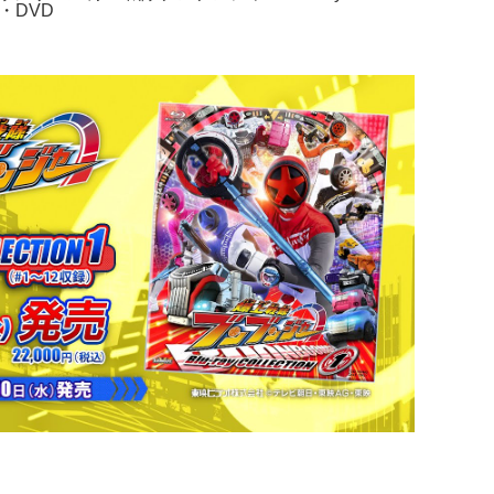
D・DVD