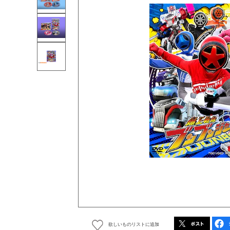
欲しいものリストに追加