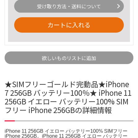
受け取り方法・送料について
カートに入れる
欲しいものリストに追加
★SIMフリーゴールド完動品★iPhone
7 256GB バッテリー100％★ iPhone 11
256GB イエロー バッテリー100% SIM
フリー iPhone 256GBの詳細情報
iPhone 11 256GB イエロー バッテリー100% SIMフリー
iPhone 256GB。iPhone 11 256GB イエロー バッテリー