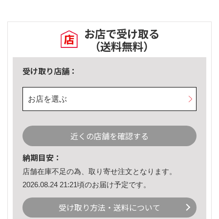
お店で受け取る
（送料無料）
受け取り店舗：
お店を選ぶ
近くの店舗を確認する
納期目安：
店舗在庫不足の為、取り寄せ注文となります。
2026.08.24 21:21頃のお届け予定です。
受け取り方法・送料について