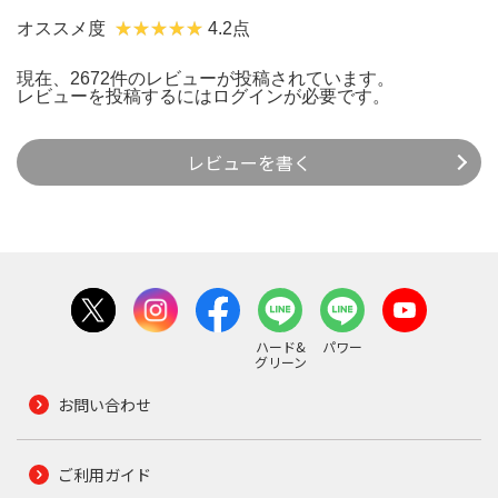
オススメ度
4.2点
現在、2672件のレビューが投稿されています。
レビューを投稿するには
ログイン
が必要です。
レビューを書く
ハード&
パワー
グリーン
お問い合わせ
ご利用ガイド