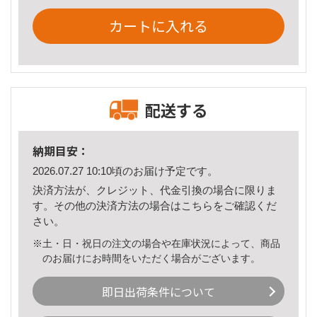
カートに入れる
配送する
納期目安：
2026.07.27 10:10頃のお届け予定です。
決済方法が、クレジット、代金引換の場合に限りま
す。その他の決済方法の場合は
こちら
をご確認くだ
さい。
※土・日・祝日の注文の場合や在庫状況によって、商品
のお届けにお時間をいただく場合がございます。
即日出荷条件について