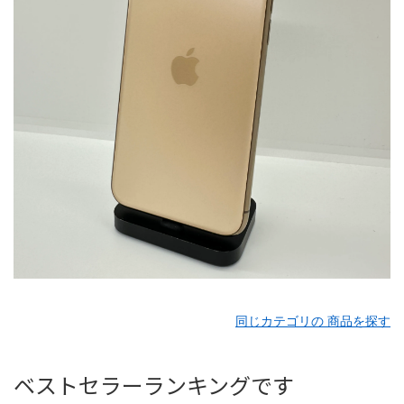
同じカテゴリの 商品を探す
ベストセラーランキングです