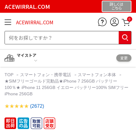
詳しくは
ACEWIRRAL.COM
こちら
0
ACEWIRRAL.COM
マイストア
変更
TOP
スマートフォン・携帯電話
スマートフォン本体
★SIMフリーゴールド完動品★iPhone 7 256GB バッテリー
100％★ iPhone 11 256GB イエロー バッテリー100% SIMフリー
iPhone 256GB
(2672)