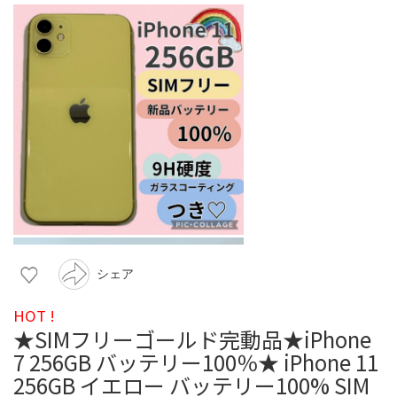
シェア
HOT !
★SIMフリーゴールド完動品★iPhone
7 256GB バッテリー100％★ iPhone 11
256GB イエロー バッテリー100% SIM