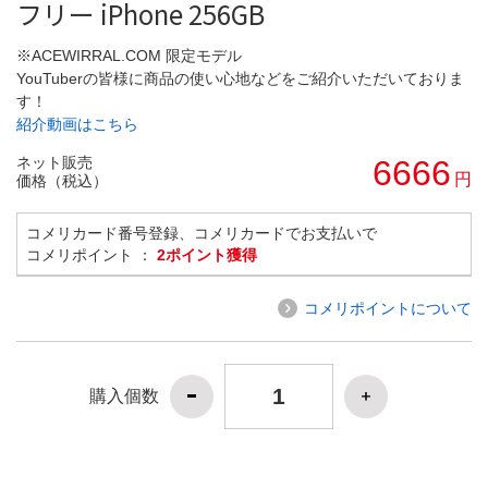
フリー iPhone 256GB
※ACEWIRRAL.COM 限定モデル
YouTuberの皆様に商品の使い心地などをご紹介いただいておりま
す！
紹介動画はこちら
ネット販売
6666
円
価格（税込）
コメリカード番号登録、コメリカードでお支払いで
コメリポイント ：
2ポイント獲得
コメリポイントについて
購入個数