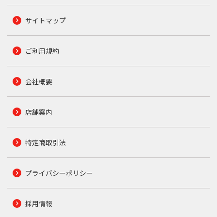
サイトマップ
ご利用規約
会社概要
店舗案内
特定商取引法
プライバシーポリシー
採用情報