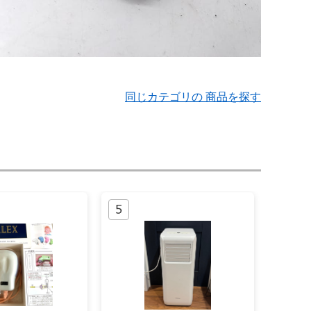
同じカテゴリの 商品を探す