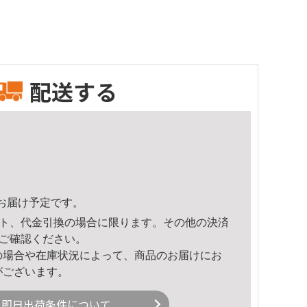
配送する
19頃のお届け予定です。
ト、代金引換の場合に限ります。その他の決済
ご確認ください。
の場合や在庫状況によって、商品のお届けにお
がございます。
即日出荷条件について