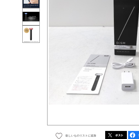
欲しいものリストに追加