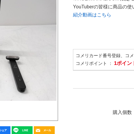
YouTuberの皆様に商品
紹介動画はこちら
コメリカード番号登録、コ
1ポイン
コメリポイント ：
購入個数