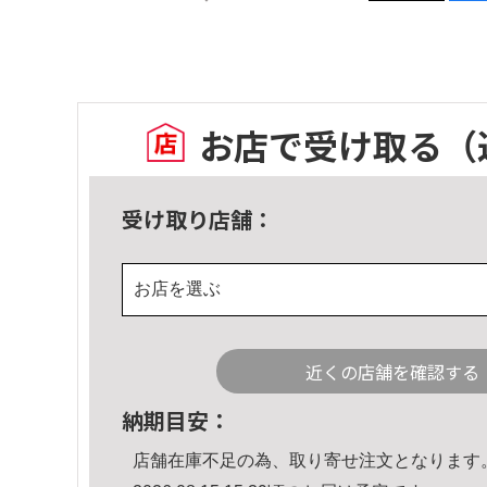
お店で受け取る
（
受け取り店舗：
お店を選ぶ
近くの店舗を確認する
納期目安：
店舗在庫不足の為、取り寄せ注文となります