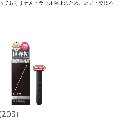
を行っておりませんトラブル防止のため、返品・交換不