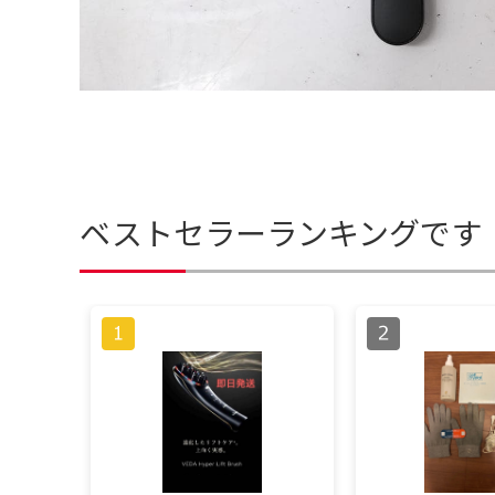
ベストセラーランキングです