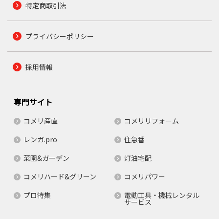
特定商取引法
プライバシーポリシー
採用情報
専門サイト
コメリ産直
コメリリフォーム
レンガ.pro
住急番
菜園&ガーデン
灯油宅配
コメリハード&グリーン
コメリパワー
プロ特集
電動工具・機械レンタル
サービス