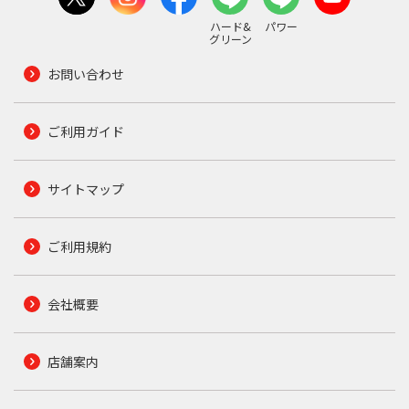
ハード&
パワー
グリーン
お問い合わせ
ご利用ガイド
サイトマップ
ご利用規約
会社概要
店舗案内