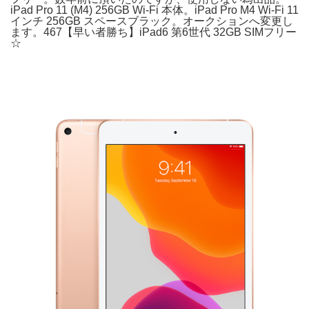
iPad Pro 11 (M4) 256GB Wi-Fi 本体。iPad Pro M4 Wi-Fi 11
インチ 256GB スペースブラック。オークションへ変更し
ます。467【早い者勝ち】iPad6 第6世代 32GB SIMフリー
☆