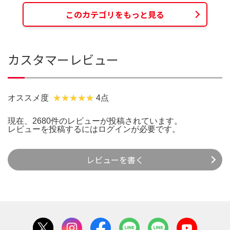
このカテゴリをもっと見る
カスタマーレビュー
オススメ度
4点
現在、2680件のレビューが投稿されています。
レビューを投稿するには
ログイン
が必要です。
レビューを書く