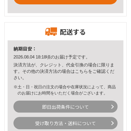
配送する
納期目安：
2026.08.04 18:18頃のお届け予定です。
決済方法が、クレジット、代金引換の場合に限りま
す。その他の決済方法の場合は
こちら
をご確認くだ
さい。
※土・日・祝日の注文の場合や在庫状況によって、商品
のお届けにお時間をいただく場合がございます。
即日出荷条件について
受け取り方法・送料について