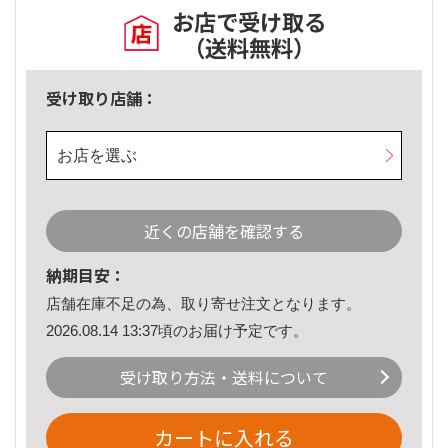
お店で受け取る
（送料無料）
受け取り店舗：
お店を選ぶ
近くの店舗を確認する
納期目安：
店舗在庫不足の為、取り寄せ注文となります。
2026.08.14 13:37頃のお届け予定です。
受け取り方法・送料について
カートに入れる