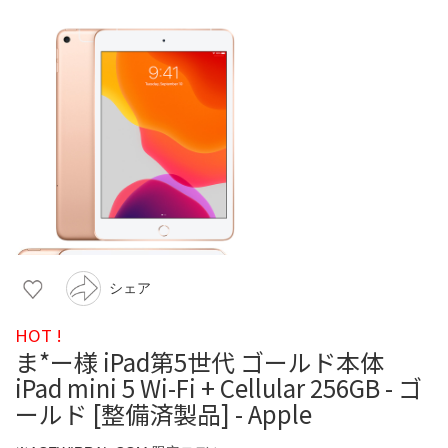
シェア
HOT !
ま*ー様 iPad第5世代 ゴールド本体
iPad mini 5 Wi-Fi + Cellular 256GB - ゴ
ールド [整備済製品] - Apple