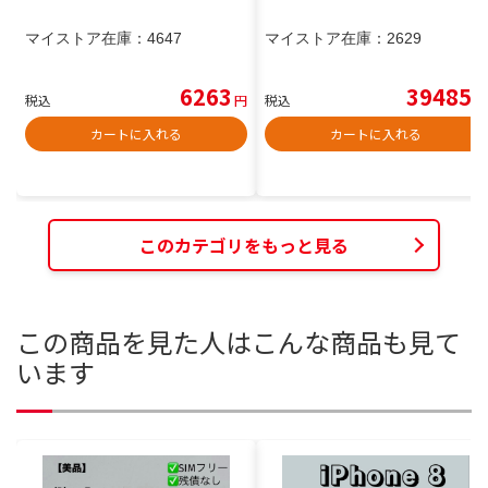
マイストア在庫：
4647
マイストア在庫：
2629
6263
39485
税込
円
税込
円
カートに入れる
カートに入れる
このカテゴリをもっと見る
この商品を見た人はこんな商品も見て
います