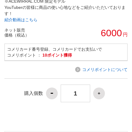
※ACEWIRRAL.COM 限定モデル
YouTuberの皆様に商品の使い心地などをご紹介いただいておりま
す！
紹介動画はこちら
ネット販売
6000
円
価格（税込）
コメリカード番号登録、コメリカードでお支払いで
コメリポイント ：
10ポイント獲得
コメリポイントについて
購入個数