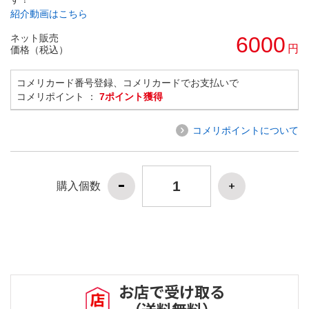
紹介動画はこちら
ネット販売
6000
円
価格（税込）
コメリカード番号登録、コメリカードでお支払いで
コメリポイント ：
7ポイント獲得
コメリポイントについて
購入個数
お店で受け取る