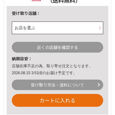
（送料無料）
受け取り店舗：
お店を選ぶ
近くの店舗を確認する
納期目安：
店舗在庫不足の為、取り寄せ注文となります。
2026.08.15 3:51頃のお届け予定です。
受け取り方法・送料について
カートに入れる