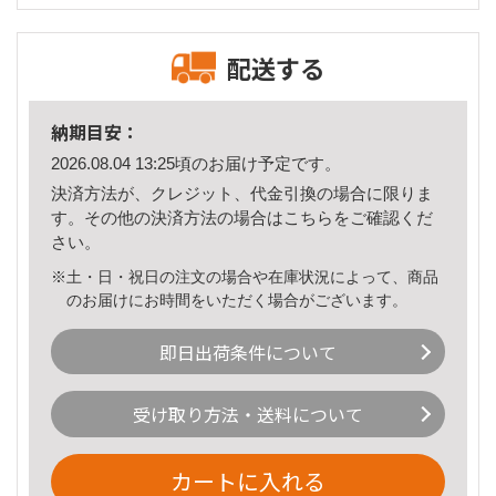
配送する
納期目安：
2026.08.04 13:25頃のお届け予定です。
決済方法が、クレジット、代金引換の場合に限りま
す。その他の決済方法の場合は
こちら
をご確認くだ
さい。
※土・日・祝日の注文の場合や在庫状況によって、商品
のお届けにお時間をいただく場合がございます。
即日出荷条件について
受け取り方法・送料について
カートに入れる