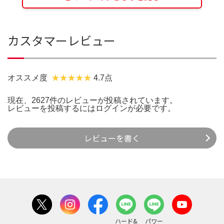
カスタマーレビュー
オススメ度
4.7点
現在、2627件のレビューが投稿されています。
レビューを投稿するには
ログイン
が必要です。
レビューを書く
ハード&
パワー