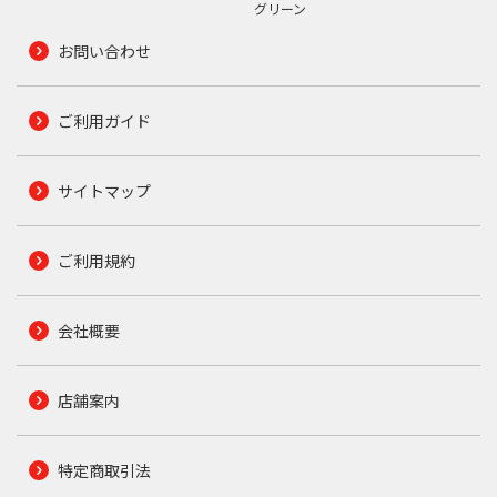
グリーン
お問い合わせ
ご利用ガイド
サイトマップ
ご利用規約
会社概要
店舗案内
特定商取引法