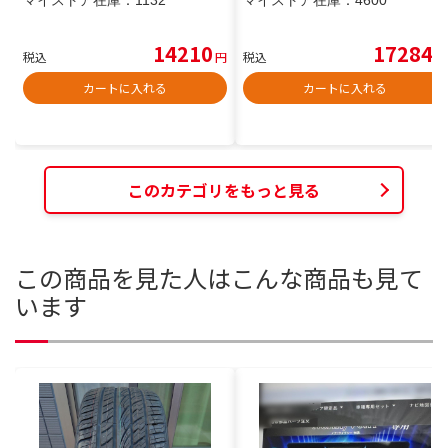
14210
17284
税込
円
税込
円
カートに入れる
カートに入れる
このカテゴリをもっと見る
この商品を見た人はこんな商品も見て
います