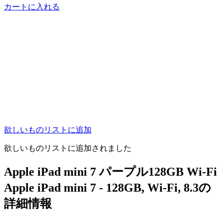
カートに入れる
欲しいものリストに追加
欲しいものリストに追加されました
Apple iPad mini 7 パープル128GB Wi-Fi
Apple iPad mini 7 - 128GB, Wi-Fi, 8.3の
詳細情報