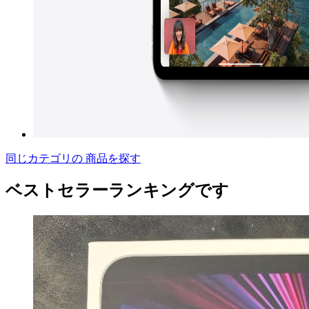
同じカテゴリの 商品を探す
ベストセラーランキングです