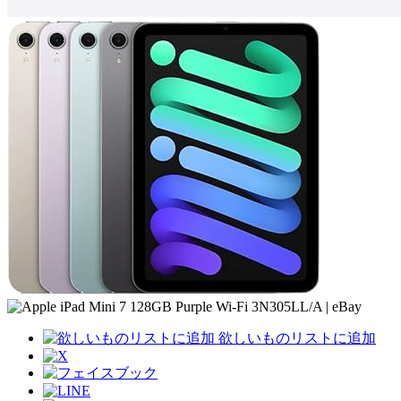
欲しいものリストに追加