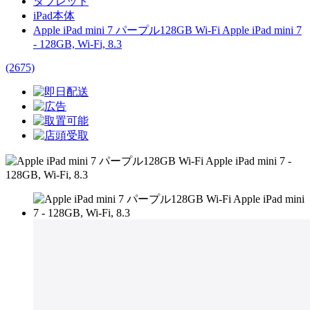
タブレット
iPad本体
Apple iPad mini 7 パープル128GB Wi-Fi Apple iPad mini 7
- 128GB, Wi-Fi, 8.3
(2675)