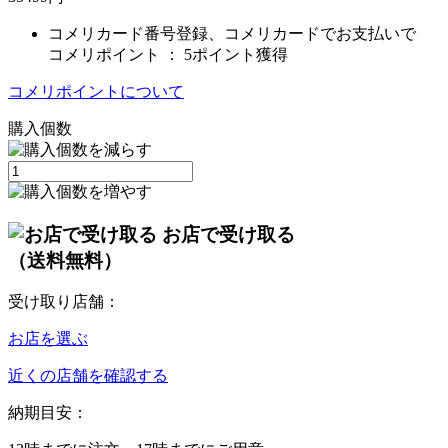
コメリカード番号登録、コメリカードでお支払いで
コメリポイント ：
5ポイント獲得
コメリポイントについて
購入個数
お店で受け取る
（送料無料）
受け取り店舗：
お店を選ぶ
近くの店舗を確認する
納期目安：