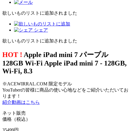
欲しいものリストに追加されました
シェア
欲しいものリストに追加されました
HOT !
Apple iPad mini 7 パープル
128GB Wi-Fi Apple iPad mini 7 - 128GB,
Wi-Fi, 8.3
※ACEWIRRAL.COM 限定モデル
YouTuberの皆様に商品の使い心地などをご紹介いただいてお
ります！
紹介動画はこちら
ネット販売
価格（税込）
35499
円