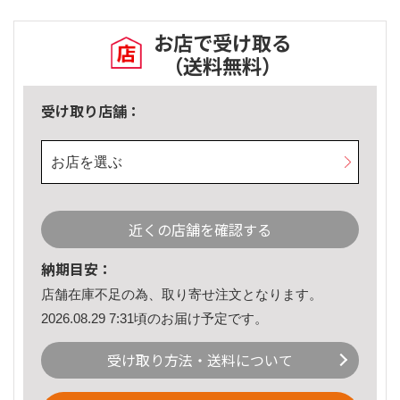
お店で受け取る
（送料無料）
受け取り店舗：
お店を選ぶ
近くの店舗を確認する
納期目安：
店舗在庫不足の為、取り寄せ注文となります。
2026.08.29 7:31頃のお届け予定です。
受け取り方法・送料について