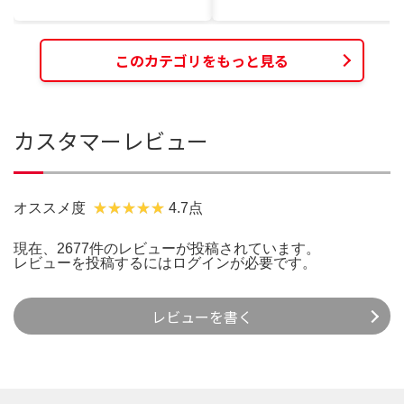
このカテゴリをもっと見る
カスタマーレビュー
オススメ度
4.7点
現在、2677件のレビューが投稿されています。
レビューを投稿するには
ログイン
が必要です。
レビューを書く