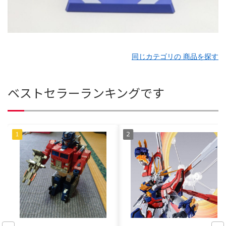
同じカテゴリの 商品を探す
ベストセラーランキングです