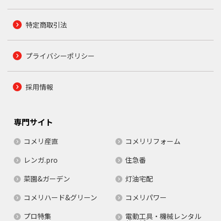
特定商取引法
プライバシーポリシー
採用情報
専門サイト
コメリ産直
コメリリフォーム
レンガ.pro
住急番
菜園&ガーデン
灯油宅配
コメリハード&グリーン
コメリパワー
プロ特集
電動工具・機械レンタル