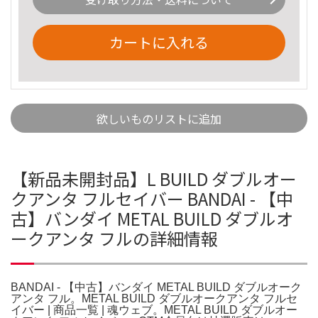
カートに入れる
欲しいものリストに追加
【新品未開封品】L BUILD ダブルオー
クアンタ フルセイバー BANDAI - 【中
古】バンダイ METAL BUILD ダブルオ
ークアンタ フルの詳細情報
BANDAI - 【中古】バンダイ METAL BUILD ダブルオーク
アンタ フル。METAL BUILD ダブルオークアンタ フルセ
イバー | 商品一覧 | 魂ウェブ。METAL BUILD ダブルオー