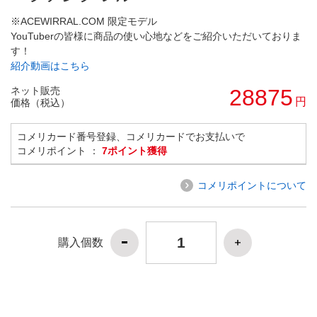
※ACEWIRRAL.COM 限定モデル
YouTuberの皆様に商品の使い心地などをご紹介いただいておりま
す！
紹介動画はこちら
ネット販売
28875
円
価格（税込）
コメリカード番号登録、コメリカードでお支払いで
コメリポイント ：
7ポイント獲得
コメリポイントについて
購入個数