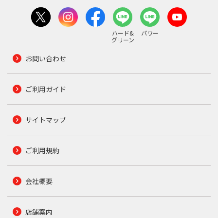
ハード&
パワー
グリーン
お問い合わせ
ご利用ガイド
サイトマップ
ご利用規約
会社概要
店舗案内