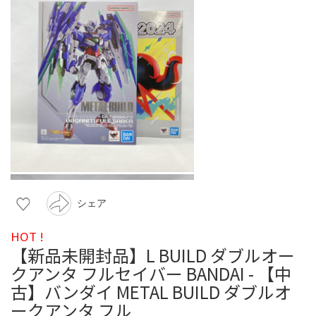
シェア
HOT !
【新品未開封品】L BUILD ダブルオー
クアンタ フルセイバー BANDAI - 【中
古】バンダイ METAL BUILD ダブルオ
ークアンタ フル