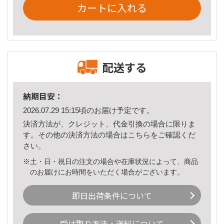
カートに入れる
配送する
納期目安：
2026.07.29 15:15頃のお届け予定です。
決済方法が、クレジット、代金引換の場合に限りま
す。その他の決済方法の場合は
こちら
をご確認くだ
さい。
※土・日・祝日の注文の場合や在庫状況によって、商品
のお届けにお時間をいただく場合がございます。
即日出荷条件について
受け取り方法・送料について