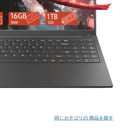
同じカテゴリの 商品を探す