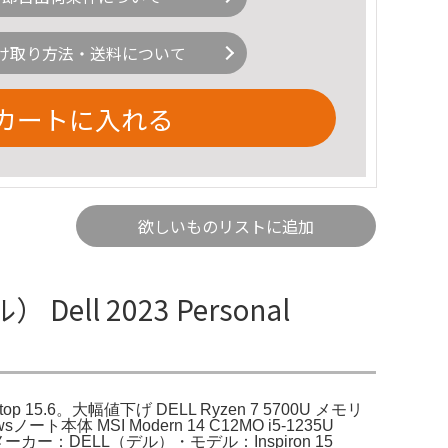
け取り方法・送料について
カートに入れる
欲しいものリストに追加
Dell 2023 Personal
ss Laptop 15.6。大幅値下げ DELL Ryzen 7 5700U メモリ
MSI Modern 14 C12MO i5-1235U
ク詳細】・メーカー：DELL（デル）・モデル：Inspiron 15