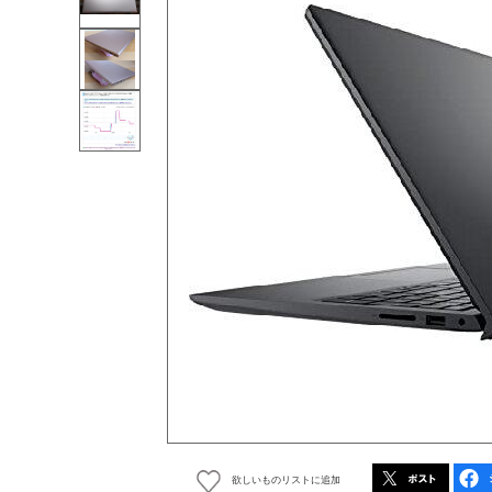
欲しいものリストに追加