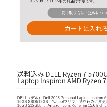
2026.08.13 11:35頃のお届け予定です。
受け取り方法・送料につ
カートに入れ
送料込み DELL Ryzen 7 5700
Laptop Inspiron AMD Ryz
DELL（デル） Dell 2023 Personal Laptop Inspiron
16GB SSD512GB｜Yahoo!フリマ。送料込みに変更
16GB 512GB。。Amazon.com: KurieTim 15.6