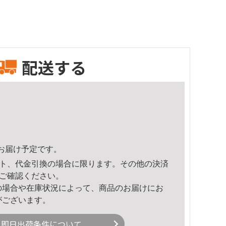
配送する
17頃のお届け予定です。
ト、代金引換の場合に限ります。その他の決済
ご確認ください。
の場合や在庫状況によって、商品のお届けにお
がございます。
即日出荷条件について