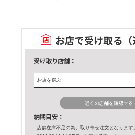
お店で受け取る
（
受け取り店舗：
お店を選ぶ
近くの店舗を確認する
納期目安：
店舗在庫不足の為、取り寄せ注文となります