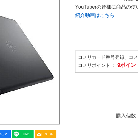
YouTuberの皆様に商品
紹介動画はこちら
コメリカード番号登録、コ
9ポイン
コメリポイント ：
購入個数