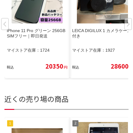
iPhone 11 Pro グリーン 256GB
LEICA DIGILUX 1 カメラケース
SIMフリー｜即日発送
付き
マイストア在庫：
1724
マイストア在庫：
1927
20350
28600
税込
円
税込
円
近くの売り場の商品