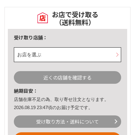
お店で受け取る
（送料無料）
受け取り店舗：
お店を選ぶ
近くの店舗を確認する
納期目安：
店舗在庫不足の為、取り寄せ注文となります。
2026.08.19 23:47頃のお届け予定です。
受け取り方法・送料について