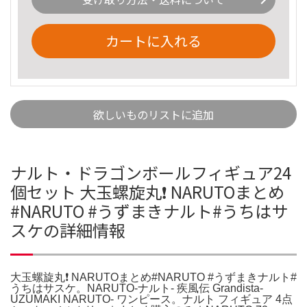
カートに入れる
欲しいものリストに追加
ナルト・ドラゴンボールフィギュア24
個セット 大玉螺旋丸❗️ NARUTOまとめ
#NARUTO #うずまきナルト#うちはサ
スケの詳細情報
大玉螺旋丸❗️ NARUTOまとめ#NARUTO #うずまきナルト#
うちはサスケ。NARUTO-ナルト- 疾風伝 Grandista-
UZUMAKI NARUTO- ワンピース。ナルト フィギュア 4点