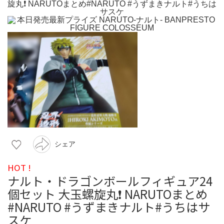
シェア
HOT !
ナルト・ドラゴンボールフィギュア24
個セット 大玉螺旋丸❗️ NARUTOまとめ
#NARUTO #うずまきナルト#うちはサ
スケ