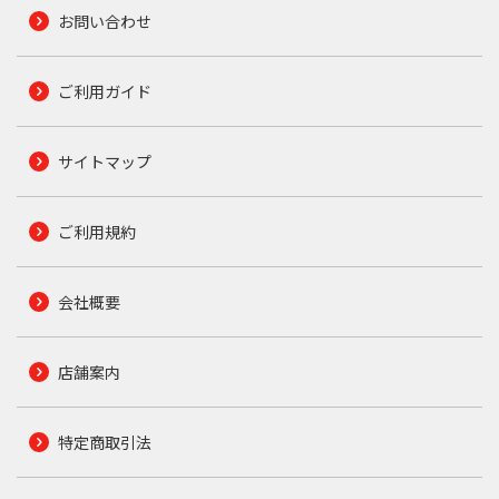
お問い合わせ
ご利用ガイド
サイトマップ
ご利用規約
会社概要
店舗案内
特定商取引法