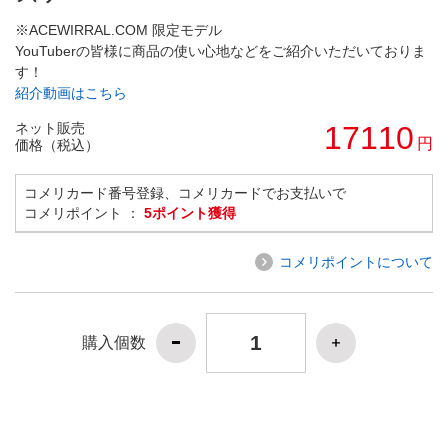
※ACEWIRRAL.COM 限定モデル
YouTuberの皆様に商品の使い心地などをご紹介いただいておりま
す！
紹介動画はこちら
ネット販売
17110
円
価格（税込）
コメリカード番号登録、コメリカードでお支払いで
コメリポイント ：
5ポイント獲得
コメリポイントについて
購入個数