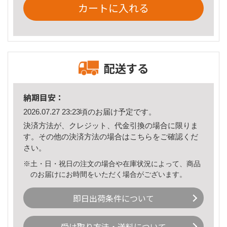
カートに入れる
配送する
納期目安：
2026.07.27 23:23頃のお届け予定です。
決済方法が、クレジット、代金引換の場合に限りま
す。その他の決済方法の場合は
こちら
をご確認くだ
さい。
※土・日・祝日の注文の場合や在庫状況によって、商品
のお届けにお時間をいただく場合がございます。
即日出荷条件について
受け取り方法・送料について