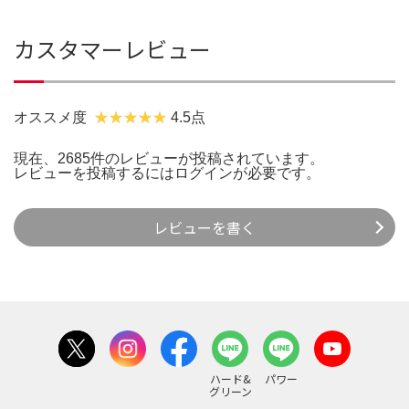
カスタマーレビュー
オススメ度
4.5点
現在、2685件のレビューが投稿されています。
レビューを投稿するには
ログイン
が必要です。
レビューを書く
ハード&
パワー
グリーン