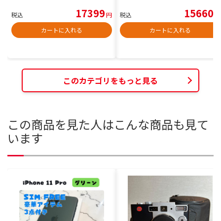
17399
15660
税込
円
税込
円
カートに入れる
カートに入れる
このカテゴリをもっと見る
この商品を見た人はこんな商品も見て
います