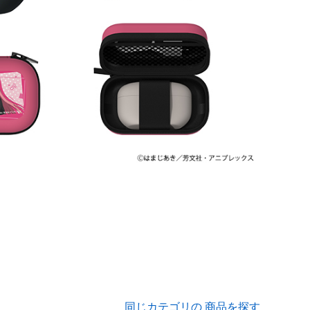
同じカテゴリの 商品を探す