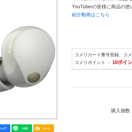
YouTuberの皆様に商品
紹介動画はこちら
コメリカード番号登録、コ
10ポイ
コメリポイント ：
購入個数