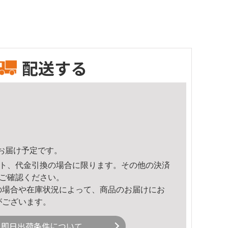
配送する
58頃のお届け予定です。
ト、代金引換の場合に限ります。その他の決済
ご確認ください。
の場合や在庫状況によって、商品のお届けにお
がございます。
即日出荷条件について