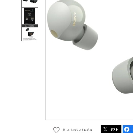
欲しいものリストに追加