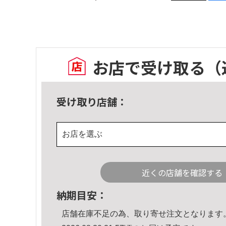
お店で受け取る
（
受け取り店舗：
お店を選ぶ
近くの店舗を確認する
納期目安：
店舗在庫不足の為、取り寄せ注文となります